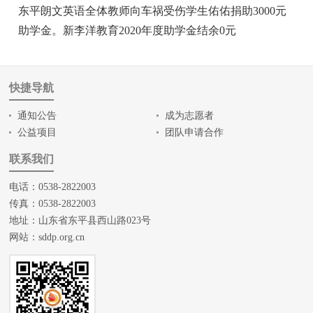
东平朗文英语全体教师向车祸受伤学生佑佑捐助3000元
助学金。新李洋教育2020年度助学金结余0元
快捷导航
通知公告
成为志愿者
公益项目
团队申请合作
联系我们
电话：0538-2822003
传真：0538-2822003
地址：山东省东平县西山路023号
网站：
sddp.org.cn