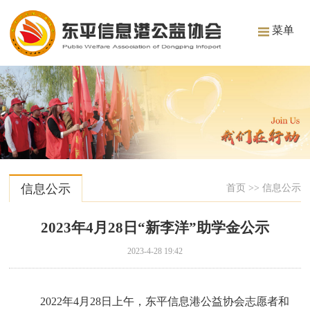
菜单
信息公示
首页
>>
信息公示
2023年4月28日“新李洋”助学金公示
2023-4-28 19:42
2022年4月28日上午，东平信息港公益协会志愿者和