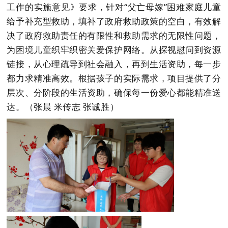
工作的实施意见》要求，针对“父亡母嫁”困难家庭儿童
给予补充型救助，填补了政府救助政策的空白，有效解
决了政府救助责任的有限性和救助需求的无限性问题，
为困境儿童织牢织密关爱保护网络。从探视慰问到资源
链接，从心理疏导到社会融入，再到生活资助，每一步
都力求精准高效。根据孩子的实际需求，项目提供了分
层次、分阶段的生活资助，确保每一份爱心都能精准送
达。（张晨 米传志 张诚胜）