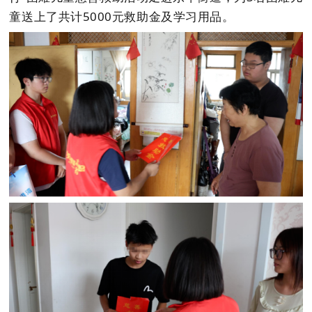
童送上了共计5000元救助金及学习用品。