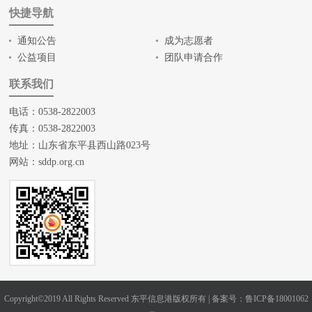
快捷导航
通知公告
成为志愿者
公益项目
团队申请合作
联系我们
电话：0538-2822003
传真：0538-2822003
地址：山东省东平县西山路023号
网站：
sddp.org.cn
Copyright©2019 All Rights Reserved 东平信息港版权所有 |
备案号：鲁ICP备18001062