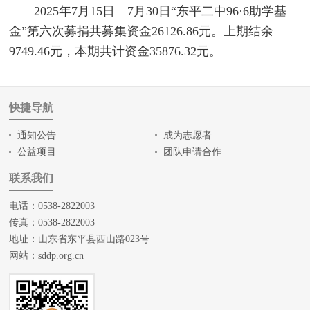
2025年7月15日—7月30日“东平二中96·6助学基
金”第六次募捐共募集资金26126.86元。上期结余
9749.46元，本期共计资金35876.32元。
快捷导航
通知公告
成为志愿者
公益项目
团队申请合作
联系我们
电话：0538-2822003
传真：0538-2822003
地址：山东省东平县西山路023号
网站：
sddp.org.cn