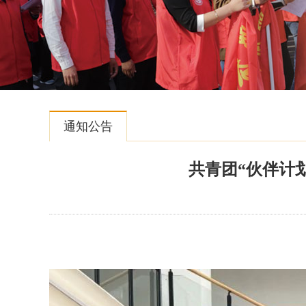
通知公告
共青团“伙伴计划