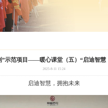
”示范项目——暖心课堂（五）“启迪智慧，拥抱未来
2025-8-11 15:24
启迪智慧，拥抱未来