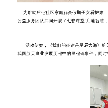
为帮助后屯社区家庭解决假期子女看护难、
公益服务团队共同开展了七彩课堂
“启迪智慧
活动伊始，《
我们的征途是星辰大海
》航
我国航天事业发展历程中的里程碑事件，同时