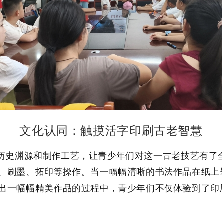
文化认同：触摸活字印刷古老智慧
史渊源和制作工艺，让青少年们对这一古老技艺有了全
、刷墨、拓印等操作。当一幅幅清晰的书法作品在纸上
出一幅幅精美作品的过程中，青少年们不仅体验到了印