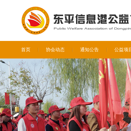
首页
协会动态
通知公告
公益项