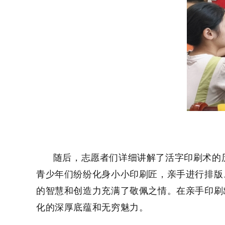
随后，志愿者们详细讲解了活字印刷术的历
青少年们纷纷化身小小印刷匠，亲手进行排版
的智慧和创造力充满了敬佩之情。在亲手印刷
化的深厚底蕴和无穷魅
力。