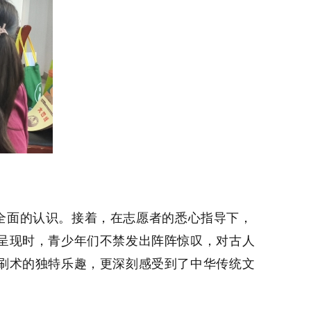
面的认识。接着，在志愿者的悉心指导下，
呈现时，青少年们不禁发出阵阵惊叹，对古人
刷术的独特乐趣，更深刻感受到了中华传统文