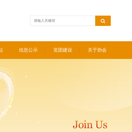
位
信息公示
党团建设
关于协会