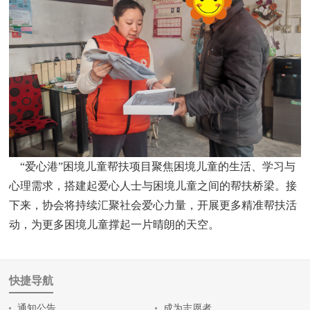
“爱心港”困境儿童帮扶项目聚焦困境儿童的生活、学习与
心理需求，搭建起爱心人士与困境儿童之间的帮扶桥梁。接
下来，协会将持续汇聚社会爱心力量，开展更多精准帮扶活
动，为更多困境儿童撑起一片晴朗的天空。
快捷导航
通知公告
成为志愿者