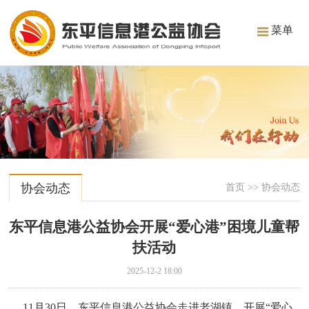
菜单
协会动态
首页
>>
协会动态
东平信息港公益协会开展“爱心港”困境儿童帮
扶活动
2025-12-2 18:00
11月30日，东平信息港公益协会走进老湖镇，开展“爱心