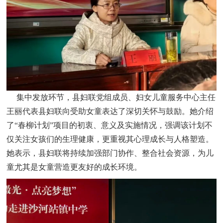
集中发放环节，县妇联党组成员、妇女儿童服务中心主任
王丽代表县妇联向受助女童表达了深切关怀与鼓励。她介绍
了“春柳计划”项目的初衷、意义及实施情况，强调该计划不
仅关注女孩们的生理健康，更重视其心理成长与人格塑造。
她表示，县妇联将持续加强部门协作、整合社会资源，为儿
童尤其是女童营造更友好的成长环境。