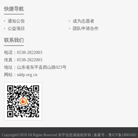
快捷导航
通知公告
成为志愿者
公益项目
团队申请合作
联系我们
电话：0538-2822003
传真：0538-2822003
地址：山东省东平县西山路023号
网站：
sddp.org.cn
Copyright©2019 All Rights Reserved 东平信息港版权所有 |
备案号：鲁ICP备18001062