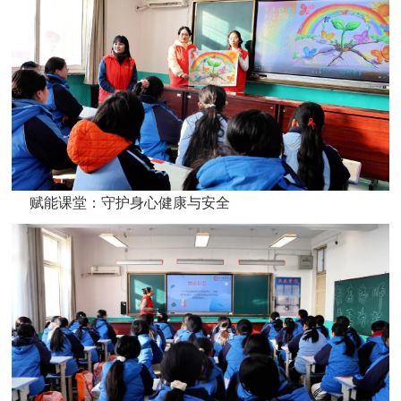
赋能课堂：守护身心健康与安全