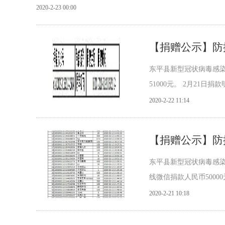
2020-2-23 00:00
【捐赠公示】防控
东平县新型冠状病毒感染的
51000元。 2月21日捐
2020-2-22 11:14
【捐赠公示】防控
东平县新型冠状病毒感染的肺
线微信捐款人民币50000
2020-2-21 10:18