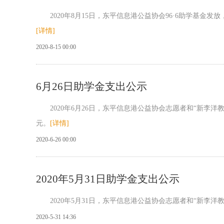
2020年8月15日，东平信息港公益协会96·6助学基金发放，
[详情]
2020-8-15 00:00
6月26日助学金支出公示
2020年6月26日，东平信息港公益协会志愿者和“新李洋教育
元。
[详情]
2020-6-26 00:00
2020年5月31日助学金支出公示
2020年5月31日，东平信息港公益协会志愿者和“新李洋教育
2020-5-31 14:36