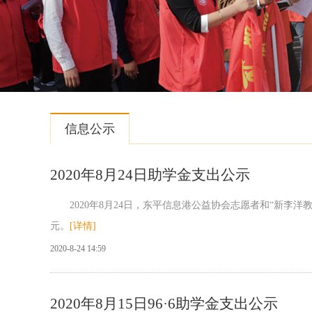
信息公示
2020年8月24日助学金支出公示
2020年8月24日，东平信息港公益协会志愿者和“新李洋教育
元。
[详情]
2020-8-24 14:59
2020年8月15日96·6助学金支出公示