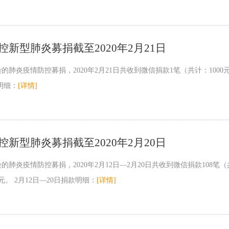
新型肺炎募捐截至2020年2月21日
肺炎疫情防控募捐，2020年2月21日共收到微信捐款1笔（共计：1000元
款明细：
[详情]
新型肺炎募捐截至2020年2月20日
炎疫情防控募捐，2020年2月12日—2月20日共收到微信捐款108笔（共计：
元。 2月12日—20日捐款明细：
[详情]