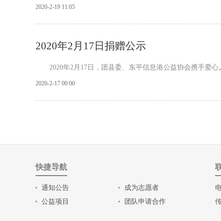
2020-2-19 11:05
2020年2月17日捐赠公示
2020年2月17日，团县委、东平信息港公益协会携手爱心
2020-2-17 00:00
快捷导航
通知公告
成为志愿者
电
公益项目
团队申请合作
传