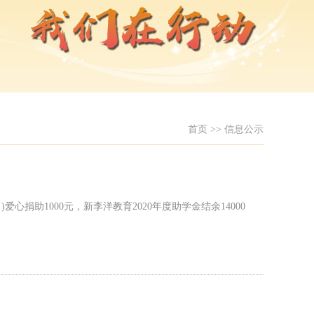
首页
>>
信息公示
捐助1000元，新李洋教育2020年度助学金结余14000