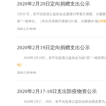
2020年2月20日定向捐赠支出公示
2月20 日，东平信息港公益协会志愿者们带着方便面、火
疫”一线单位。（本次共采购方便面320 箱、火腿肠60 箱
[详情
2020-2-21 00:00
2020年2月19日定向捐赠支出公示
2020年2月19日，东平信息港公益协会为战“疫”一线的
情]
2020-2-20 00:00
2020年2月17-18日支出防疫物资公示
2020年2月17、18日，东平信息港公益协会联合团县委为人