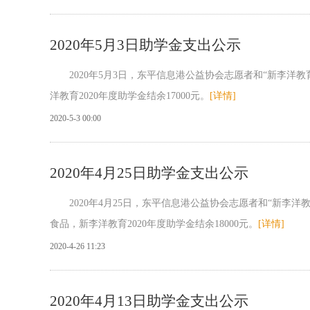
2020年5月3日助学金支出公示
2020年5月3日，东平信息港公益协会志愿者和“新李洋教
洋教育2020年度助学金结余17000元。
[详情]
2020-5-3 00:00
2020年4月25日助学金支出公示
2020年4月25日，东平信息港公益协会志愿者和“新李洋
食品，新李洋教育2020年度助学金结余18000元。
[详情]
2020-4-26 11:23
2020年4月13日助学金支出公示