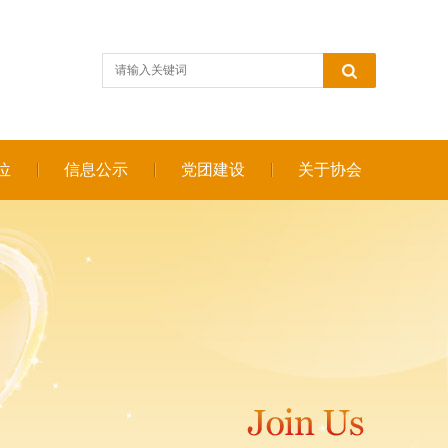
位
信息公示
党团建设
关于协会