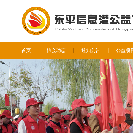
首页
协会动态
通知公告
公益项