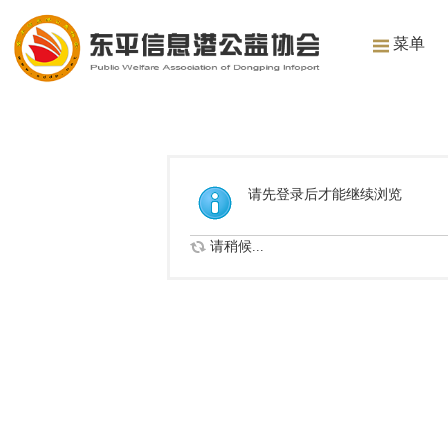
菜单
请先登录后才能继续浏览
请稍候...