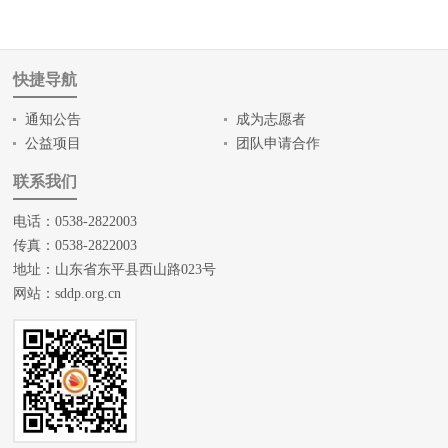
快捷导航
通知公告
成为志愿者
公益项目
团队申请合作
联系我们
电话：0538-2822003
传真：0538-2822003
地址：山东省东平县西山路023号
网站：
sddp.org.cn