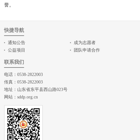
誉。
快捷导航
通知公告
成为志愿者
公益项目
团队申请合作
联系我们
电话：0538-2822003
传真：0538-2822003
地址：山东省东平县西山路023号
网站：
sddp.org.cn